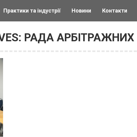
Практики та індустрії
Новини
Контакти
VES:
РАДА АРБІТРАЖНИХ