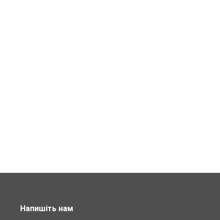
Напишіть нам