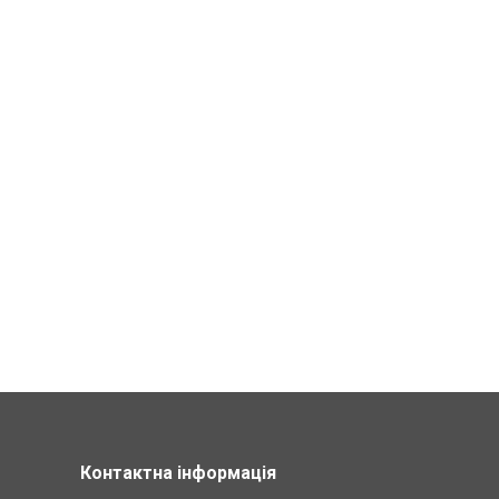
Контактна інформація