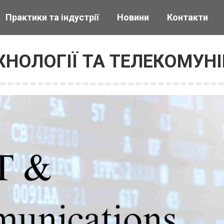
Практики та індустрії
Новини
Контакти
ЕХНОЛОГІЇ ТА ТЕЛЕКОМУНІ