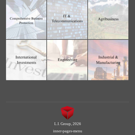
L.I. Group, 2026
inner-pages-menu