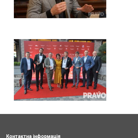
Контактна інформація