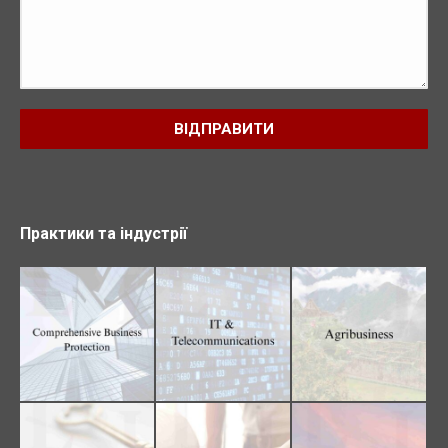
Практики та індустрії