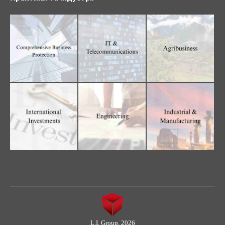
L.I. Group, 2026