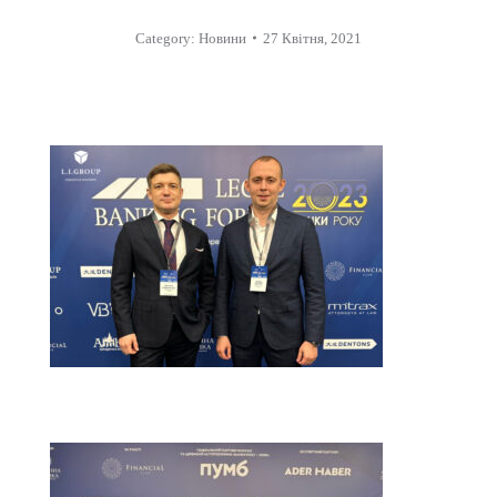
Category:
Новини
27 Квітня, 2021