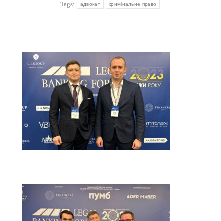
Tags:
адвокат
кримінальне право