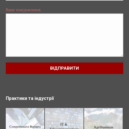
Ваше повідомлення
Практики та індустрії