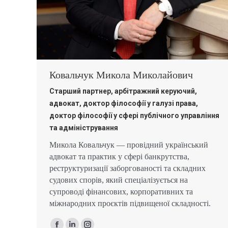
Ковальчук Микола Миколайович
Старший партнер, арбітражний керуючий,
адвокат, доктор філософії у галузі права,
доктор філософії у сфері публічного управління
та адміністрування
Микола Ковальчук — провідний український
адвокат та практик у сфері банкрутства,
реструктуризації заборгованості та складних
судових спорів, який спеціалізується на
супроводі фінансових, корпоративних та
міжнародних проєктів підвищеної складності.