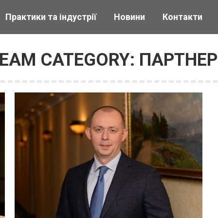
Практики та індустрії
Новини
Контакти
EAM CATEGORY:
ПАРТНЕ